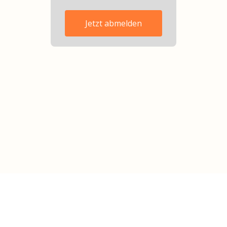
Jetzt abmelden