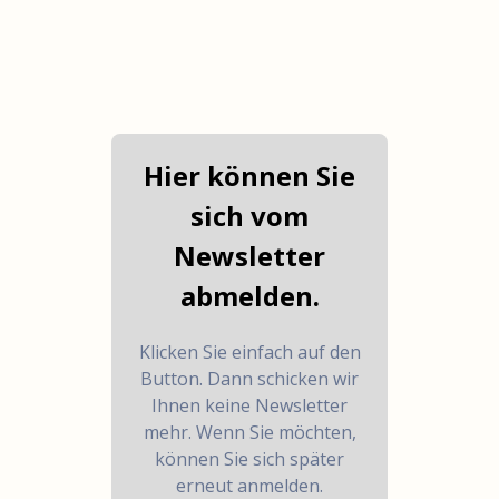
Hier können Sie
sich vom
Newsletter
abmelden.
Klicken Sie einfach auf den
Button. Dann schicken wir
Ihnen keine Newsletter
mehr. Wenn Sie möchten,
können Sie sich später
erneut anmelden.